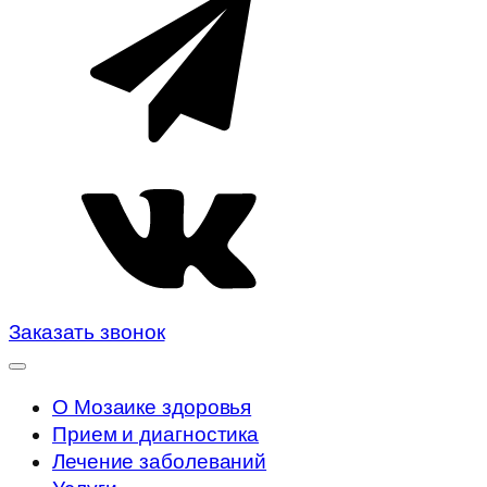
Заказать звонок
О Мозаике здоровья
Прием и диагностика
Лечение заболеваний