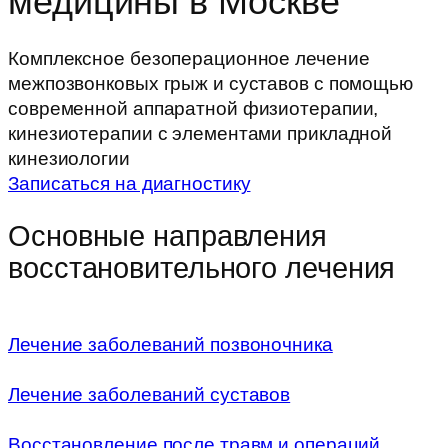
медицины в Москве
Комплексное безоперационное лечение
межпозвонковых грыж и суставов с помощью
современной аппаратной физиотерапии,
кинезиотерапии с элементами прикладной
кинезиологии
Записаться на диагностику
Основные направления
восстановительного лечения
Лечение заболеваний позвоночника
Лечение заболеваний суставов
Восстановление после травм и операций