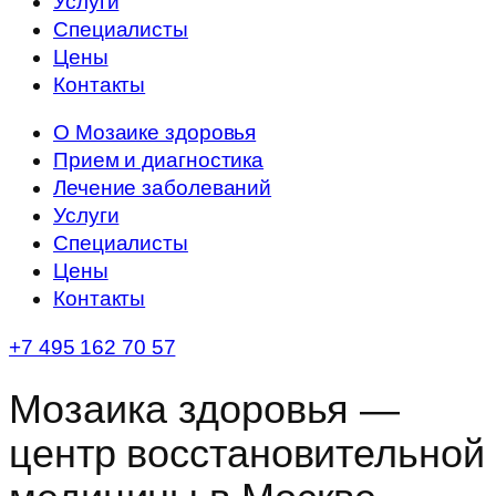
Услуги
Специалисты
Цены
Контакты
О Мозаике здоровья
Прием и диагностика
Лечение заболеваний
Услуги
Специалисты
Цены
Контакты
+7 495 162 70 57
Мозаика здоровья —
центр восстановительной