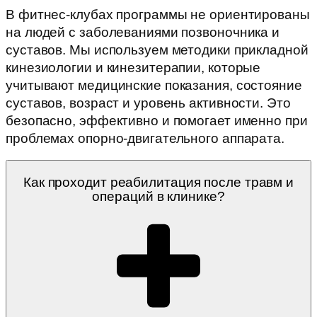
В фитнес-клубах программы не ориентированы
на людей с заболеваниями позвоночника и
суставов. Мы используем методики прикладной
кинезиологии и кинезитерапии, которые
учитывают медицинские показания, состояние
суставов, возраст и уровень активности. Это
безопасно, эффективно и помогает именно при
проблемах опорно-двигательного аппарата.
Как проходит реабилитация после травм и
операций в клинике?