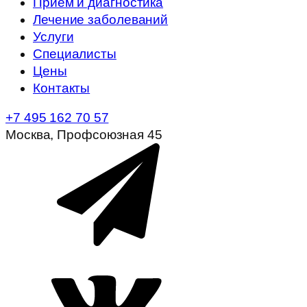
Прием и диагностика
Лечение заболеваний
Услуги
Специалисты
Цены
Контакты
+7 495 162 70 57
Москва, Профсоюзная 45