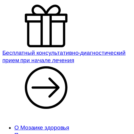
Бесплатный консультативно-диагностический
прием при начале лечения
О Мозаике здоровья