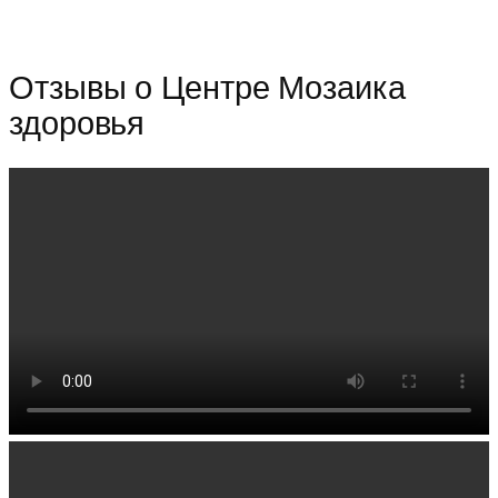
Отзывы о Центре Мозаика
здоровья