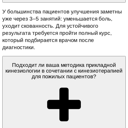
У большинства пациентов улучшения заметны
уже через 3–5 занятий: уменьшается боль,
уходит скованность. Для устойчивого
результата требуется пройти полный курс,
который подбирается врачом после
диагностики.
Подходит ли ваша методика прикладной
кинезиологии в сочетании с кинезиотерапией
для пожилых пациентов?