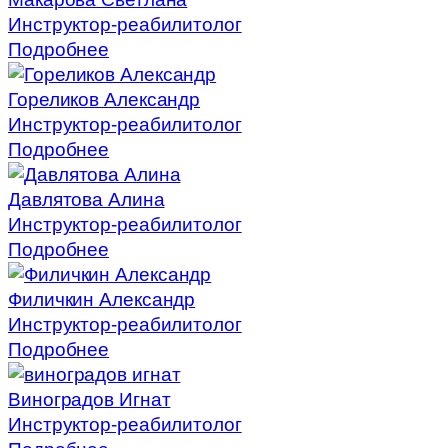
Инструктор-реабилитолог
Подробнее
Гореликов Александр
Инструктор-реабилитолог
Подробнее
Давлятова Алина
Инструктор-реабилитолог
Подробнее
Филичкин Александр
Инструктор-реабилитолог
Подробнее
Виноградов Игнат
Инструктор-реабилитолог