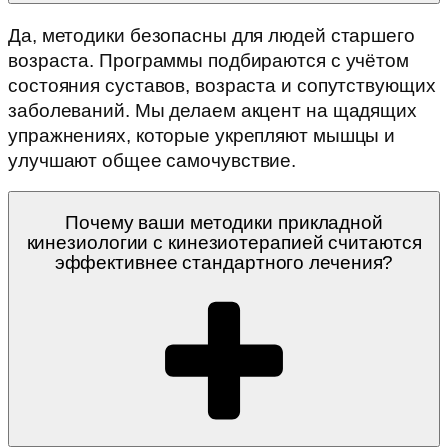
Да, методики безопасны для людей старшего
возраста. Программы подбираются с учётом
состояния суставов, возраста и сопутствующих
заболеваний. Мы делаем акцент на щадящих
упражнениях, которые укрепляют мышцы и
улучшают общее самочувствие.
Почему ваши методики прикладной
кинезиологии с кинезиотерапией считаются
эффективнее стандартного лечения?