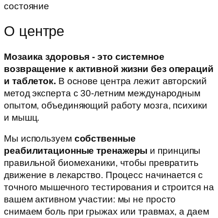
состояние
О центре
Мозаика здоровья - это системное
возвращение к активной жизни без операций
и таблеток.
В основе центра лежит авторский
метод эксперта с 30-летним международным
опытом, объединяющий работу мозга, психики
и мышц.
Мы используем
собственные
реабилитационные тренажеры
и принципы
правильной биомеханики, чтобы превратить
движение в лекарство. Процесс начинается с
точного мышечного тестирования и строится на
вашем активном участии: мы не просто
снимаем боль при грыжах или травмах, а даем