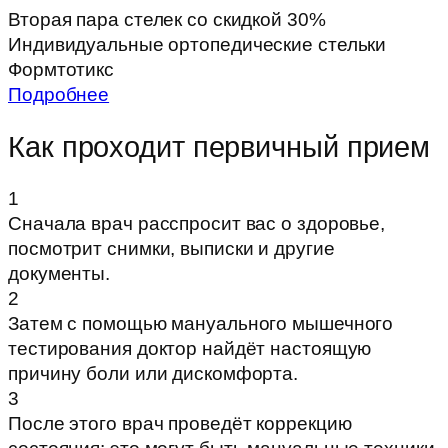
Вторая пара стелек со скидкой 30%
Индивидуальные ортопедические стельки
Формтотикс
Подробнее
Как проходит первичный прием
1
Сначала врач расспросит вас о здоровье,
посмотрит снимки, выписки и другие
документы.
2
Затем с помощью мануального мышечного
тестирования доктор найдёт настоящую
причину боли или дискомфорта.
3
После этого врач проведёт коррекцию