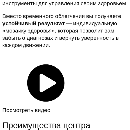
инструменты для управления своим здоровьем.
Вместо временного облегчения вы получаете
устойчивый результат
— индивидуальную
«мозаику здоровья», которая позволит вам
забыть о диагнозах и вернуть уверенность в
каждом движении.
Посмотреть видео
Преимущества центра