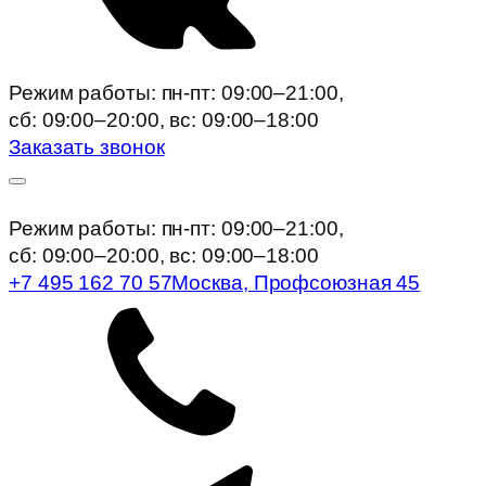
Режим работы: пн-пт: 09:00–21:00,
сб: 09:00–20:00, вc: 09:00–18:00
Заказать звонок
Режим работы: пн-пт: 09:00–21:00,
сб: 09:00–20:00, вc: 09:00–18:00
+7 495 162 70 57
Москва, Профсоюзная 45