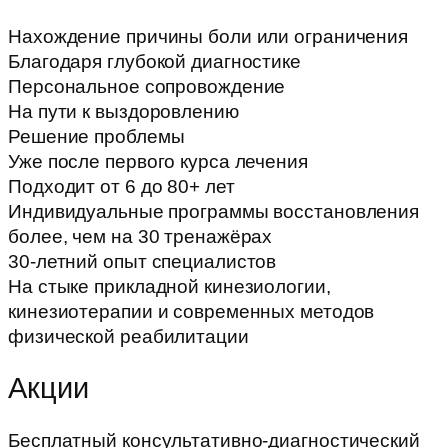
Нахождение причины боли или ограничения
Благодаря глубокой диагностике
Персональное сопровождение
На пути к выздоровлению
Решение проблемы
Уже после первого курса лечения
Подходит от 6 до 80+ лет
Индивидуальные программы восстановления
более, чем на 30 тренажёрах
30-летний опыт специалистов
На стыке прикладной кинезиологии,
кинезиотерапии и современных методов
физической реабилитации
Акции
Бесплатный консультативно-диагностический