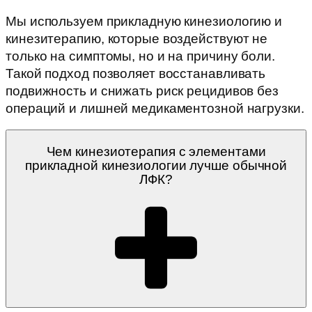
Мы используем прикладную кинезиологию и
кинезитерапию, которые воздействуют не
только на симптомы, но и на причину боли.
Такой подход позволяет восстанавливать
подвижность и снижать риск рецидивов без
операций и лишней медикаментозной нагрузки.
Чем кинезиотерапия с элементами
прикладной кинезиологии лучше обычной
ЛФК?