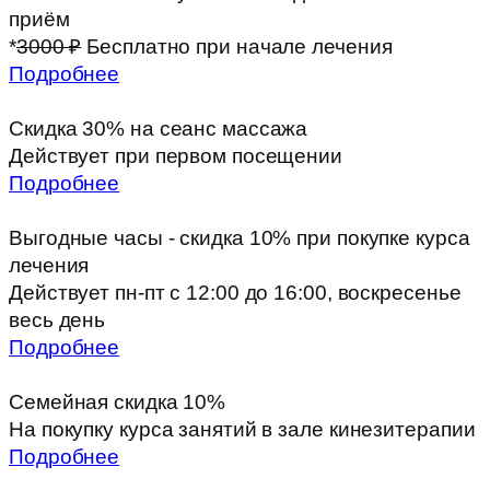
приём
*
3000 ₽
Бесплатно при начале лечения
Подробнее
Скидка 30% на сеанс массажа
Действует при первом посещении
Подробнее
Выгодные часы - скидка 10% при покупке курса
лечения
Действует пн-пт с 12:00 до 16:00, воскресенье
весь день
Подробнее
Семейная скидка 10%
На покупку курса занятий в зале кинезитерапии
Подробнее