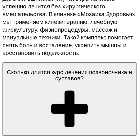
успешно лечится без хирургического
вмешательства. В клинике «Мозаика Здоровья»
мы применяем кинезитерапию, лечебную
физкультуру, физиопроцедуры, массаж и
мануальные техники. Такой комплекс помогает
снять боль и воспаление, укрепить мышцы и
восстановить подвижность.
Сколько длится курс лечения позвоночника и
суставов?