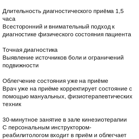
Длительность диагностического приёма 1,5
часа
Всесторонний и внимательный подход к
диагностике физического состояния пациента
Точная диагностика
Выявление источников боли и ограничений
подвижности
Облегчение состояния уже на приёме
Врач уже на приёме корректирует состояние с
помощью мануальных, физиотерапевтических
техник
30-минутное занятие в зале кинезиотерапии
С персональным инструктором-
реабилитологом входит в приём и облегчает