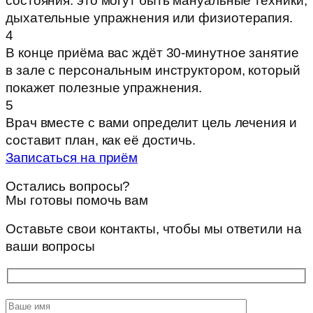
состояния: это могут быть мануальные техники,
дыхательные упражнения или физиотерапия.
4
В конце приёма вас ждёт 30-минутное занятие
в зале с персональным инструктором, который
покажет полезные упражнения.
5
Врач вместе с вами определит цель лечения и
составит план, как её достичь.
Записаться на приём
Остались вопросы?
Мы готовы помочь вам
Оставьте свои контакты, чтобы мы ответили на
ваши вопросы