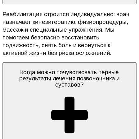
Реабилитация строится индивидуально: врач
назначает кинезитерапию, физиопроцедуры,
массаж и специальные упражнения. Мы
помогаем безопасно восстановить
подвижность, снять боль и вернуться к
активной жизни без риска осложнений.
Когда можно почувствовать первые
результаты лечения позвоночника и
суставов?