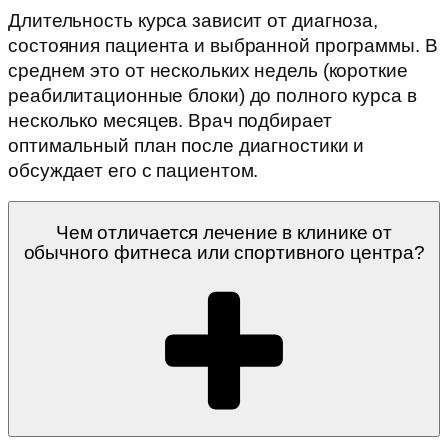
Длительность курса зависит от диагноза,
состояния пациента и выбранной программы. В
среднем это от нескольких недель (короткие
реабилитационные блоки) до полного курса в
несколько месяцев. Врач подбирает
оптимальный план после диагностики и
обсуждает его с пациентом.
Чем отличается лечение в клинике от
обычного фитнеса или спортивного центра?