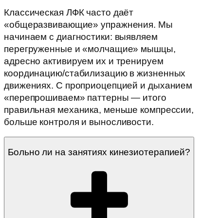
Классическая ЛФК часто даёт
«общеразвивающие» упражнения. Мы
начинаем с диагностики: выявляем
перегруженные и «молчащие» мышцы,
адресно активируем их и тренируем
координацию/стабилизацию в жизненных
движениях. С проприоцепцией и дыханием
«перепрошиваем» паттерны — итого
правильная механика, меньше компрессии,
больше контроля и выносливости.
Больно ли на занятиях кинезиотерапией?