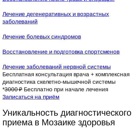
Лечение дегенеративных и возрастных
заболеваний
Лечение болевых синдромов
Восстановление и подготовка спортсменов
Лечение заболеваний нервной системы
Бесплатная консультация врача + комплексная
диагностика скелетно-мышечной системы
*
3000 ₽
Бесплатно при начале лечения
Записаться на приём
Уникальность диагностического
приема в Мозаике здоровья