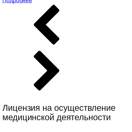
Подробнее
Лицензия на осуществление
медицинской деятельности