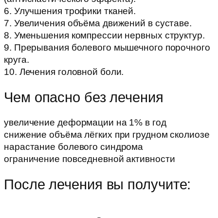
6. Улучшения трофики тканей.
7. Увеличения объёма движений в суставе.
8. Уменьшения компрессии нервных структур.
9. Прерывания болевого мышечного порочного
круга.
10. Лечения головной боли.
Чем опасно без лечения
увеличение деформации на 1% в год
снижение объёма лёгких при грудном сколиозе
нарастание болевого синдрома
ограничение повседневной активности
После лечения вы получите: