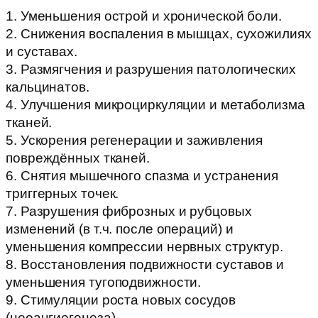
1. Уменьшения острой и хронической боли.
2. Снижения воспаления в мышцах, сухожилиях
и суставах.
3. Размягчения и разрушения патологических
кальцинатов.
4. Улучшения микроциркуляции и метаболизма
тканей.
5. Ускорения регенерации и заживления
повреждённых тканей.
6. Снятия мышечного спазма и устранения
триггерных точек.
7. Разрушения фиброзных и рубцовых
изменений (в т.ч. после операций) и
уменьшения компрессии нервных структур.
8. Восстановления подвижности суставов и
уменьшения тугоподвижности.
9. Стимуляции роста новых сосудов
(неоангиогенеза).