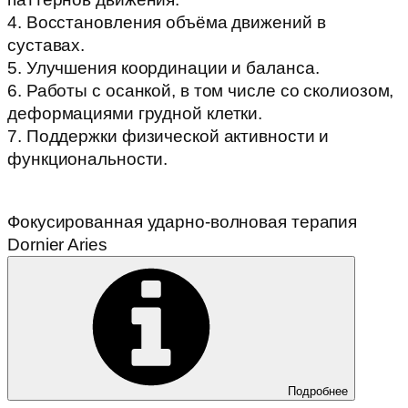
4. Восстановления объёма движений в
суставах.
5. Улучшения координации и баланса.
6. Работы с осанкой, в том числе со сколиозом,
деформациями грудной клетки.
7. Поддержки физической активности и
функциональности.
Фокусированная ударно-волновая терапия
Dornier Aries
Подробнее