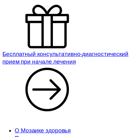
Бесплатный консультативно-диагностический
прием при начале лечения
О Мозаике здоровья