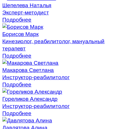
Шепелева Наталья
Эксперт-методист
Подробнее
Борисов Марк
Кинезиолог, реабилитолог, мануальный
терапевт
Подробнее
Макарова Светлана
Инструктор-реабилитолог
Подробнее
Гореликов Александр
Инструктор-реабилитолог
Подробнее
Давлятова Алина