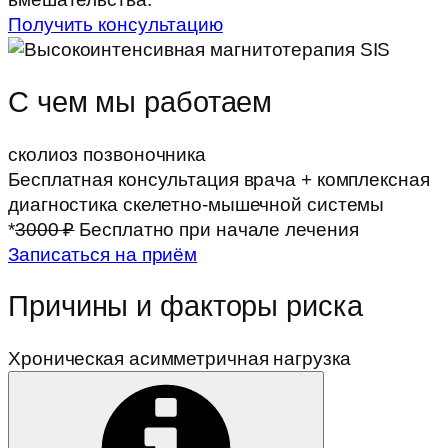
Получить консультацию
С чем мы работаем
сколиоз позвоночника
Бесплатная консультация врача + комплексная
диагностика скелетно-мышечной системы
*
3000 ₽
Бесплатно при начале лечения
Записаться на приём
Причины и факторы риска
Хроническая асимметричная нагрузка