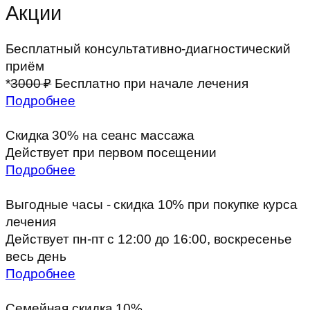
Акции
Бесплатный консультативно-диагностический
приём
*
3000 ₽
Бесплатно при начале лечения
Подробнее
Скидка 30% на сеанс массажа
Действует при первом посещении
Подробнее
Выгодные часы - скидка 10% при покупке курса
лечения
Действует пн-пт с 12:00 до 16:00, воскресенье
весь день
Подробнее
Семейная скидка 10%