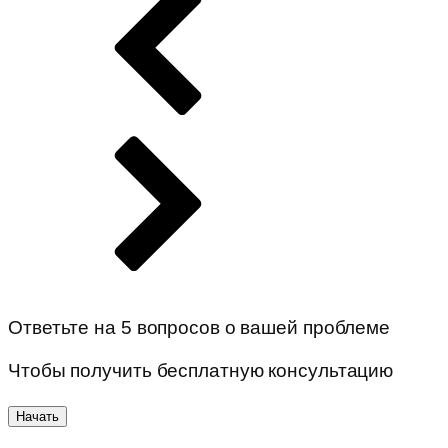
Ответьте на 5 вопросов о вашей проблеме
Чтобы получить бесплатную консультацию
Начать