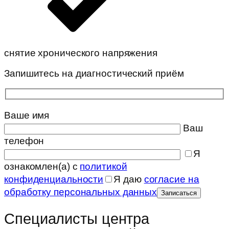
снятие хронического напряжения
Запишитесь на диагностический приём
Ваше имя
Ваш
телефон
Я
ознакомлен(а) с
политикой
конфиденциальности
Я даю
согласие на
обработку персональных данных
Специалисты центра