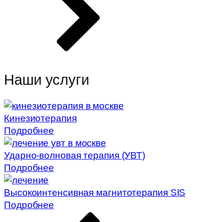
Наши услуги
Кинезиотерапия
Подробнее
Ударно-волновая терапия (УВТ)
Подробнее
Высокоинтенсивная магнитотерапия SIS
Подробнее