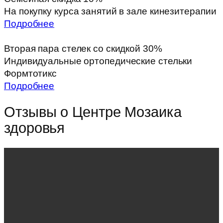
На покупку курса занятий в зале кинезитерапии
Подробнее
Вторая пара стелек со скидкой 30%
Индивидуальные ортопедические стельки
Формтотикс
Подробнее
Отзывы о Центре Мозаика
здоровья