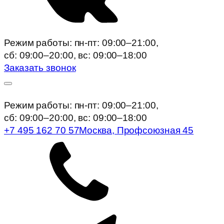
Режим работы: пн-пт: 09:00–21:00,
сб: 09:00–20:00, вc: 09:00–18:00
Заказать звонок
Режим работы: пн-пт: 09:00–21:00,
сб: 09:00–20:00, вc: 09:00–18:00
+7 495 162 70 57
Москва, Профсоюзная 45