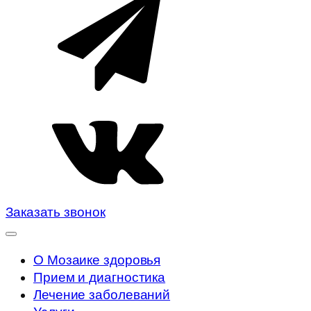
Заказать звонок
О Мозаике здоровья
Прием и диагностика
Лечение заболеваний