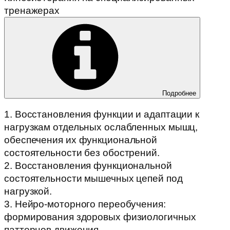
тренажерах
Подробнее
1. Восстановления функции и адаптации к
нагрузкам отдельных ослабленных мышц,
обеспечения их функциональной
состоятельности без обострений.
2. Восстановления функциональной
состоятельности мышечных цепей под
нагрузкой.
3. Нейро-моторного переобучения:
формирования здоровых физиологичных
паттернов движения.