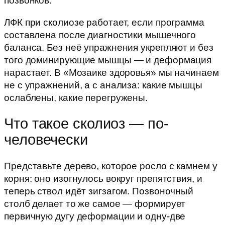
позвонков.
ЛФК при сколиозе работает, если программа
составлена после диагностики мышечного
баланса. Без неё упражнения укрепляют и без
того доминирующие мышцы — и деформация
нарастает. В «Мозаике здоровья» мы начинаем
не с упражнений, а с анализа: какие мышцы
ослаблены, какие перегружены.
Что такое сколиоз — по-
человечески
Представьте дерево, которое росло с камнем у
корня: оно изогнулось вокруг препятствия, и
теперь ствол идёт зигзагом. Позвоночный
столб делает то же самое — формирует
первичную дугу деформации и одну-две