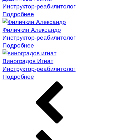
Инструктор-реабилитолог
Подробнее
Филичкин Александр
Инструктор-реабилитолог
Подробнее
Виноградов Игнат
Инструктор-реабилитолог
Подробнее