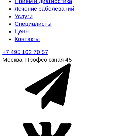
Прием и диагностика
Лечение заболеваний
Услуги
Специалисты
Цены
Контакты
+7 495 162 70 57
Москва, Профсоюзная 45