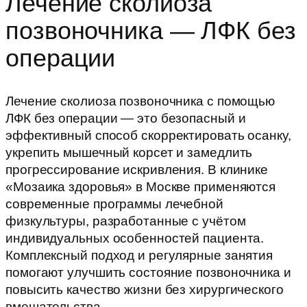
Лечение сколиоза
позвоночника — ЛФК без
операции
Лечение сколиоза позвоночника с помощью
ЛФК без операции — это безопасный и
эффективный способ скорректировать осанку,
укрепить мышечный корсет и замедлить
прогрессирование искривления. В клинике
«Мозаика здоровья» в Москве применяются
современные программы лечебной
физкультуры, разработанные с учётом
индивидуальных особенностей пациента.
Комплексный подход и регулярные занятия
помогают улучшить состояние позвоночника и
повысить качество жизни без хирургического
вмешательства.