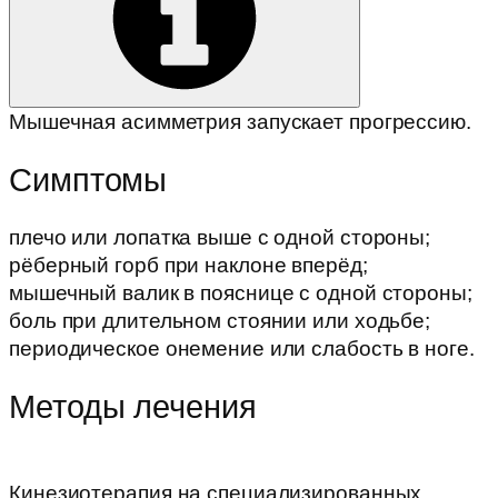
Мышечная асимметрия запускает прогрессию.
Симптомы
плечо или лопатка выше с одной стороны;
рёберный горб при наклоне вперёд;
мышечный валик в пояснице с одной стороны;
боль при длительном стоянии или ходьбе;
периодическое онемение или слабость в ноге.
Методы лечения
Кинезиотерапия на специализированных