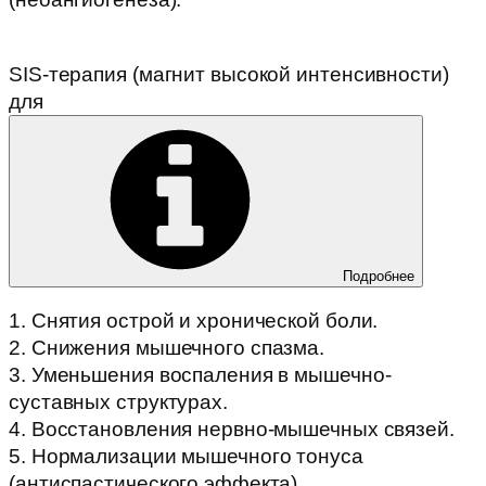
SIS-терапия (магнит высокой интенсивности)
для
Подробнее
1. Снятия острой и хронической боли.
2. Снижения мышечного спазма.
3. Уменьшения воспаления в мышечно-
суставных структурах.
4. Восстановления нервно-мышечных связей.
5. Нормализации мышечного тонуса
(антиспастического эффекта).