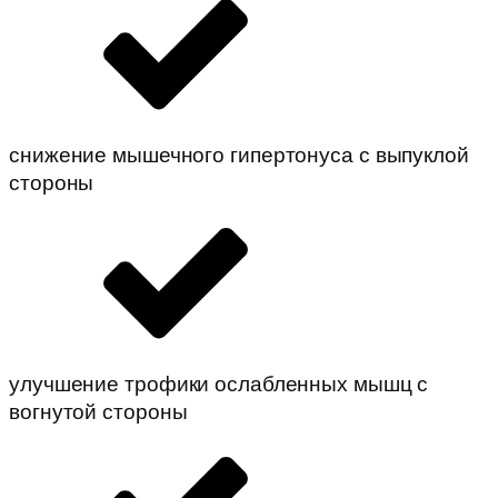
снижение мышечного гипертонуса с выпуклой
стороны
улучшение трофики ослабленных мышц с
вогнутой стороны