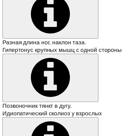
Разная длина ног, наклон таза.
Гипертонус крупных мышц с одной стороны
Позвоночник тянкт в дугу.
Идиопатический сколиоз у взрослых