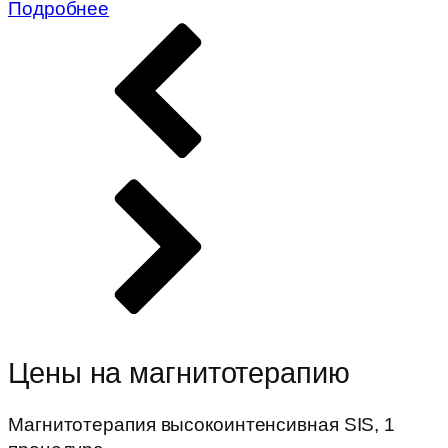
Подробнее
Цены на магнитотерапию
Магнитотерапия высокоинтенсивная SIS, 1