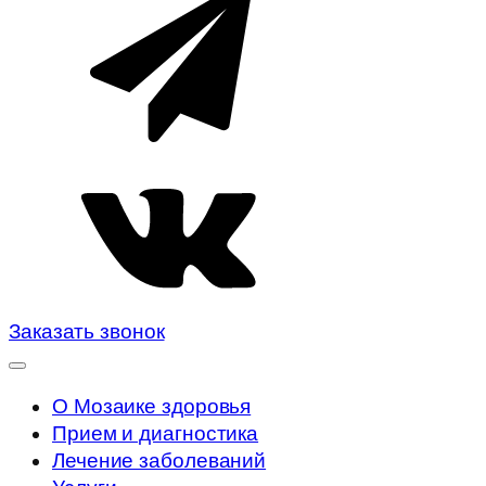
Заказать звонок
О Мозаике здоровья
Прием и диагностика
Лечение заболеваний