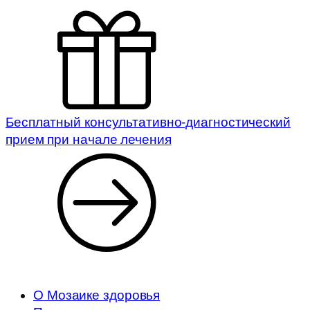
Бесплатный консультативно-диагностический
прием при начале лечения
О Мозаике здоровья