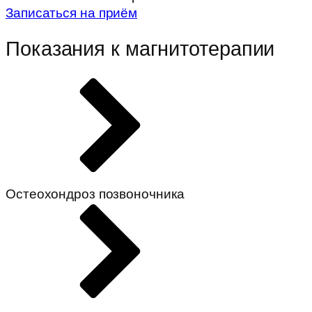
Записаться на приём
Показания к магнитотерапии
Остеохондроз позвоночника