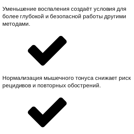
Уменьшение воспаления создаёт условия для
более глубокой и безопасной работы другими
методами.
Нормализация мышечного тонуса снижает риск
рецидивов и повторных обострений.