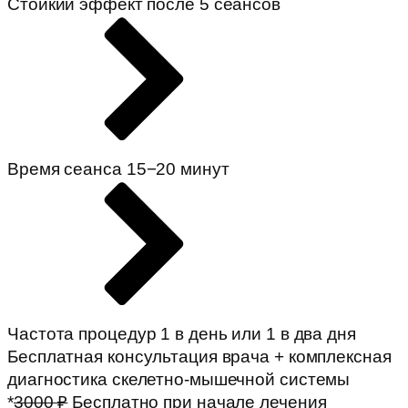
Стойкий эффект после 5 сеансов
Время сеанса 15−20 минут
Частота процедур 1 в день или 1 в два дня
Бесплатная консультация врача + комплексная
диагностика скелетно-мышечной системы
*
3000 ₽
Бесплатно при начале лечения