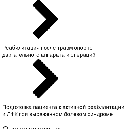
Реабилитация после травм опорно-
двигательного аппарата и операций
Подготовка пациента к активной реабилитации
и ЛФК при выраженном болевом синдроме