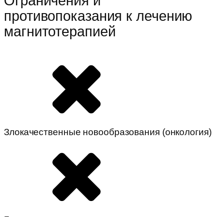
Ограничения и
противопоказания к лечению
магнитотерапией
Злокачественные новообразования (онкология)