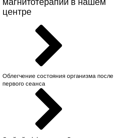
магнитотерапии в нашем
центре
Облегчение состояния организма после
первого сеанса