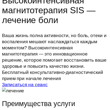
Высокоинтенсивная
магнитотерапия SIS —
лечение боли
Ваша жизнь полна активности, но боль, отеки и
воспаления мешают наслаждаться каждым
моментом? Высокоинтенсивная
магнитотерапия — это инновационное
решение, которое помогает восстановить ваше
здоровье и повысить качество жизни.
Бесплатный консультативно-диагностический
прием при начале лечения
Записаться на сеанс
Преимущества услуги