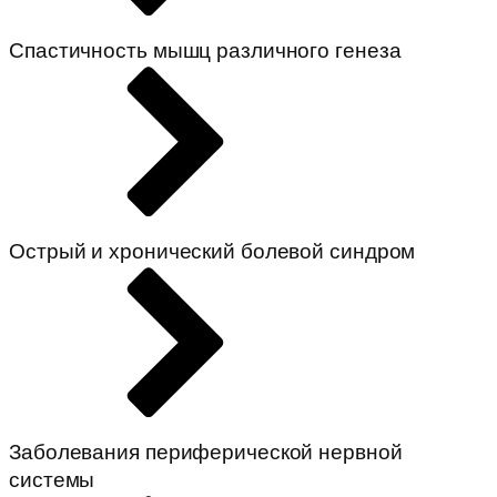
Спастичность мышц различного генеза
Острый и хронический болевой синдром
Заболевания периферической нервной
системы