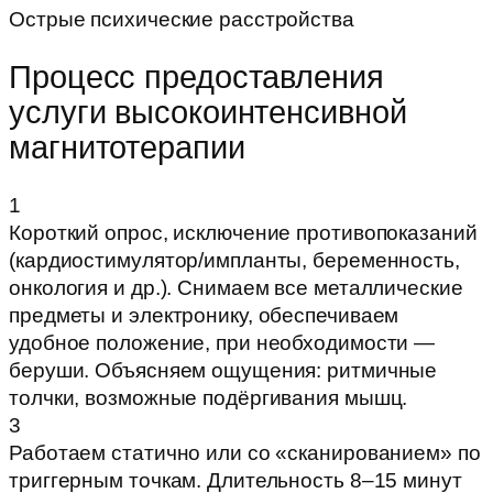
Острые психические расстройства
Процесс предоставления
услуги высокоинтенсивной
магнитотерапии
1
Короткий опрос, исключение противопоказаний
(кардиостимулятор/импланты, беременность,
онкология и др.). Снимаем все металлические
предметы и электронику, обеспечиваем
удобное положение, при необходимости —
беруши. Объясняем ощущения: ритмичные
толчки, возможные подёргивания мышц.
3
Работаем статично или со «сканированием» по
триггерным точкам. Длительность 8–15 минут