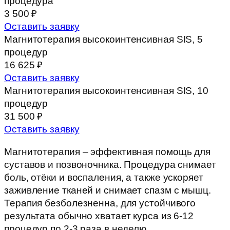
процедура
3 500 ₽
Оставить заявку
Магнитотерапия высокоинтенсивная SIS, 5
процедур
16 625 ₽
Оставить заявку
Магнитотерапия высокоинтенсивная SIS, 10
процедур
31 500 ₽
Оставить заявку
Магнитотерапия – эффективная помощь для
суставов и позвоночника. Процедура снимает
боль, отёки и воспаления, а также ускоряет
заживление тканей и снимает спазм с мышц.
Терапия безболезненна, для устойчивого
результата обычно хватает курса из 6-12
процедур по 2-3 раза в неделю.