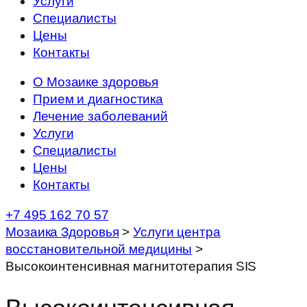
Услуги
Специалисты
Цены
Контакты
О Мозаике здоровья
Прием и диагностика
Лечение заболеваний
Услуги
Специалисты
Цены
Контакты
+7 495 162 70 57
Мозаика Здоровья
>
Услуги центра
восстановительной медицины
>
Высокоинтенсивная магнитотерапия SIS