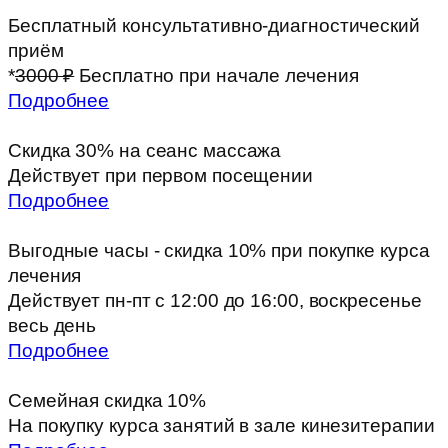
Бесплатный консультативно-диагностический
приём
*
3000 ₽
Бесплатно при начале лечения
Подробнее
Скидка 30% на сеанс массажа
Действует при первом посещении
Подробнее
Выгодные часы - скидка 10% при покупке курса
лечения
Действует пн-пт с 12:00 до 16:00, воскресенье
весь день
Подробнее
Семейная скидка 10%
На покупку курса занятий в зале кинезитерапии