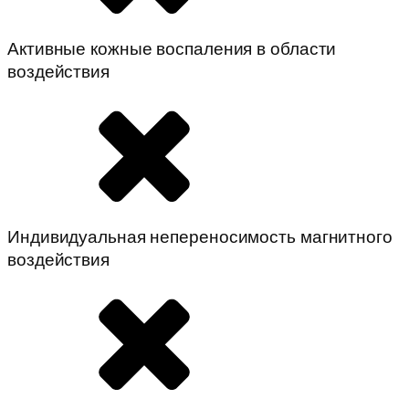
Активные кожные воспаления в области
воздействия
Индивидуальная непереносимость магнитного
воздействия