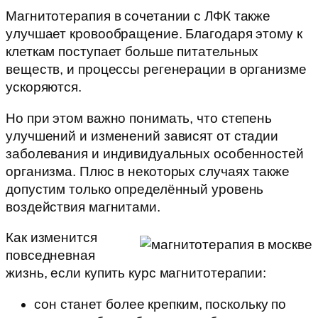
Магнитотерапия в сочетании с ЛФК также
улучшает кровообращение. Благодаря этому к
клеткам поступает больше питательных
веществ, и процессы регенерации в организме
ускоряются.
Но при этом важно понимать, что степень
улучшений и изменений зависят от стадии
заболевания и индивидуальных особенностей
организма. Плюс в некоторых случаях также
допустим только определённый уровень
воздействия магнитами.
Как изменится
повседневная
жизнь, если купить курс магнитотерапии:
сон станет более крепким, поскольку по