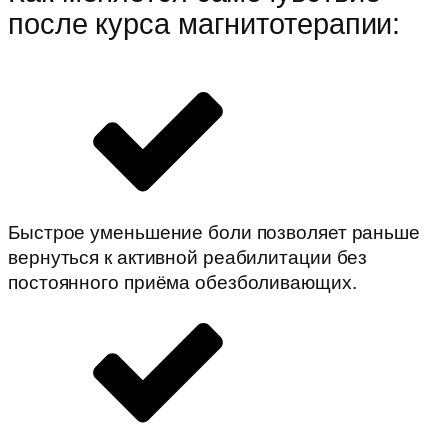
после курса магнитотерапии:
Быстрое уменьшение боли позволяет раньше
вернуться к активной реабилитации без
постоянного приёма обезболивающих.