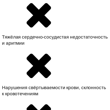
Тяжёлая сердечно-сосудистая недостаточность
и аритмии
Нарушения свёртываемости крови, склонность
к кровотечениям