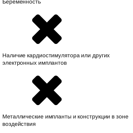
Беременность
Наличие кардиостимулятора или других
электронных имплантов
Металлические импланты и конструкции в зоне
воздействия