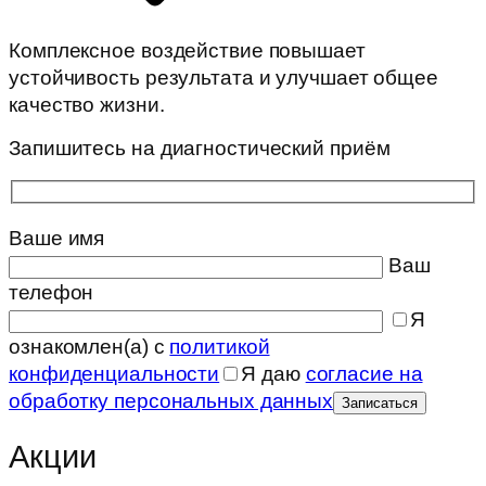
Комплексное воздействие повышает
устойчивость результата и улучшает общее
качество жизни.
Запишитесь на диагностический приём
Ваше имя
Ваш
телефон
Я
ознакомлен(а) с
политикой
конфиденциальности
Я даю
согласие на
обработку персональных данных
Акции