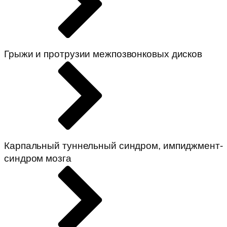
Грыжи и протрузии межпозвонковых дисков
Карпальный туннельный синдром, импиджмент-
синдром мозга