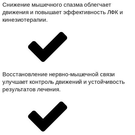
Снижение мышечного спазма облегчает
движения и повышает эффективность ЛФК и
кинезиотерапии.
Восстановление нервно-мышечной связи
улучшает контроль движений и устойчивость
результатов лечения.