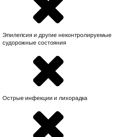
Эпилепсия и другие неконтролируемые
судорожные состояния
Острые инфекции и лихорадка