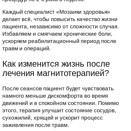
Каждый специалист «Мозаики здоровья»
делает всё, чтобы повысить качество жизни
пациента, независимо от сложности случая.
Избавляем и смягчаем хронические боли,
ускоряем реабилитационный период после
травм и операций.
Как изменится жизнь после
лечения магнитотерапией?
После сеансов пациент будет чувствовать
намного меньше дискомфорта во время
движений и в спокойном состоянии. Помимо
этого, терапия улучшит состояние сосудов,
сухожилий, хрящей и ускорит процесс
заживления после травм.