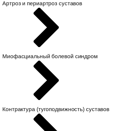
Артроз и периартроз суставов
Миофасциальный болевой синдром
Контрактура (тугоподвижность) суставов