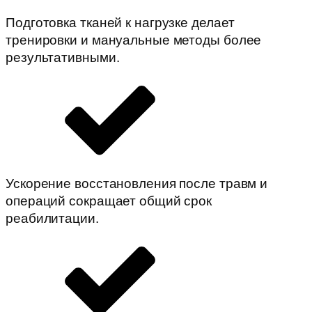
Подготовка тканей к нагрузке делает
тренировки и мануальные методы более
результативными.
Ускорение восстановления после травм и
операций сокращает общий срок
реабилитации.