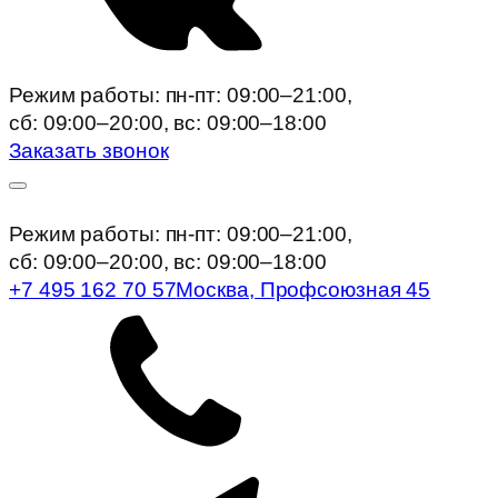
Режим работы: пн-пт: 09:00–21:00,
сб: 09:00–20:00, вc: 09:00–18:00
Заказать звонок
Режим работы: пн-пт: 09:00–21:00,
сб: 09:00–20:00, вc: 09:00–18:00
+7 495 162 70 57
Москва, Профсоюзная 45