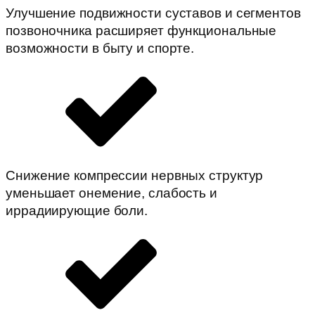
Улучшение подвижности суставов и сегментов
позвоночника расширяет функциональные
возможности в быту и спорте.
Снижение компрессии нервных структур
уменьшает онемение, слабость и
иррадиирующие боли.