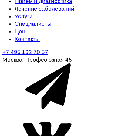
Прием и диагностика
Лечение заболеваний
Услуги
Специалисты
Цены
Контакты
+7 495 162 70 57
Москва, Профсоюзная 45